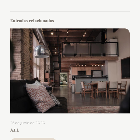
Entradas relacionadas
25 de junio de 2020
A.1.1.