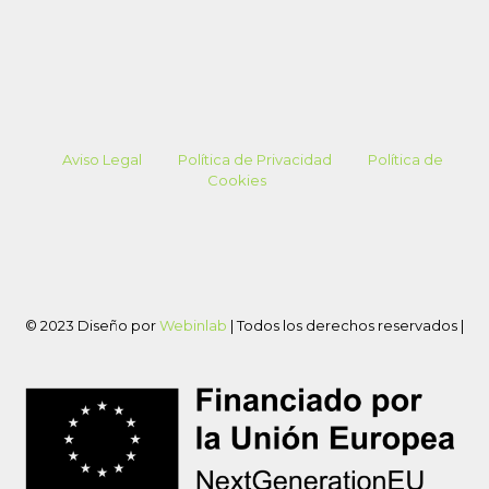
Aviso Legal
Política de Privacidad
Política de
Cookies
© 2023 Diseño por
Webinlab
| Todos los derechos reservados |