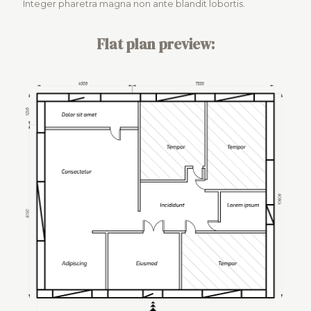
Integer pharetra magna non ante blandit lobortis.
Flat plan preview: