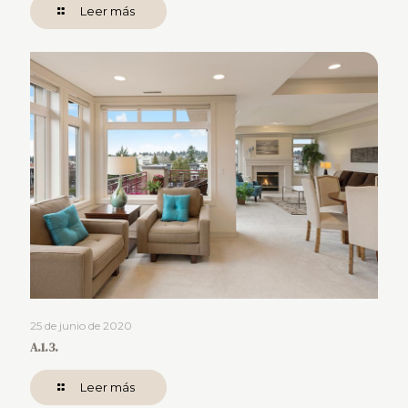
Leer más
25 de junio de 2020
A.1.3.
Leer más