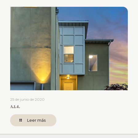
25 de junio de 2020
A.1.4.
Leer más