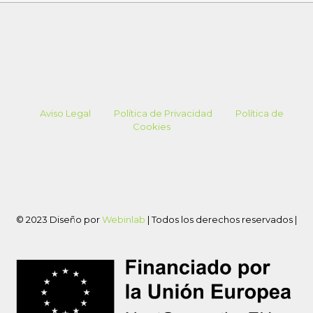
Aviso Legal
Política de Privacidad
Política de
Cookies
© 2023 Diseño por
Webinlab
| Todos los derechos reservados |